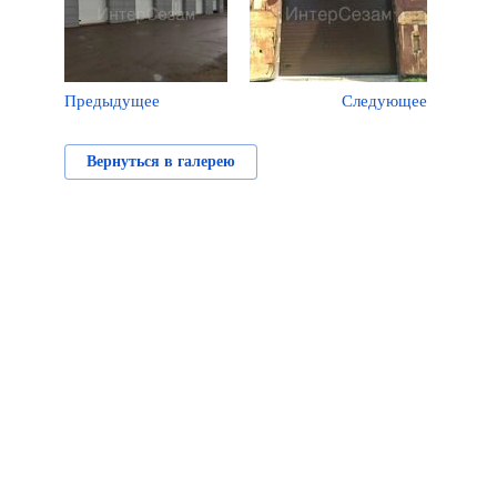
Предыдущее
Следующее
Вернуться в галерею