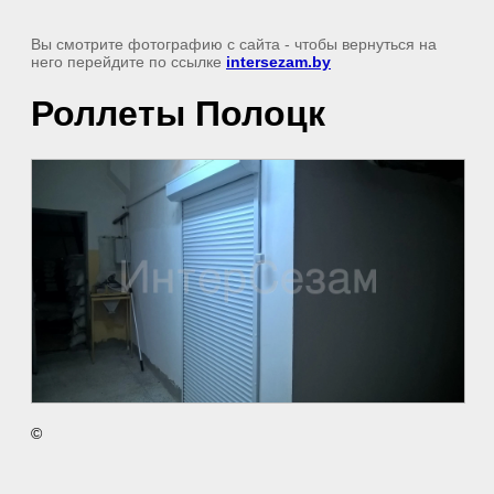
Вы смотрите фотографию с сайта
- чтобы вернуться на
него перейдите по ссылке
intersezam.by
Роллеты Полоцк
©