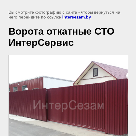
Вы смотрите фотографию с сайта
- чтобы вернуться на
него перейдите по ссылке
intersezam.by
Ворота откатные СТО
ИнтерСервис