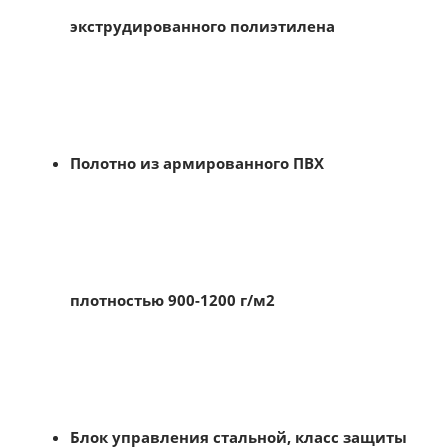
экструдированного полиэтилена
Полотно из армированного ПВХ
плотностью 900-1200 г/м2
Блок управления стальной, класс защиты