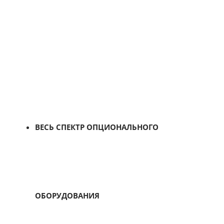
ВЕСЬ СПЕКТР ОПЦИОНАЛЬНОГО
ОБОРУДОВАНИЯ