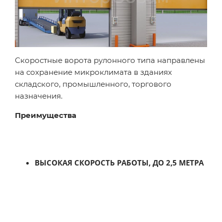
Скоростные ворота рулонного типа направлены
на сохранение микроклимата в зданиях
складского, промышленного, торгового
назначения.
Преимущества
ВЫСОКАЯ СКОРОСТЬ РАБОТЫ, ДО 2,5 МЕТРА