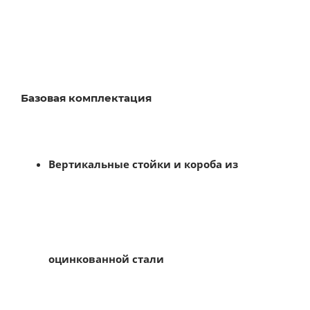
Базовая комплектация
Вертикальные стойки и короба из
оцинкованной стали