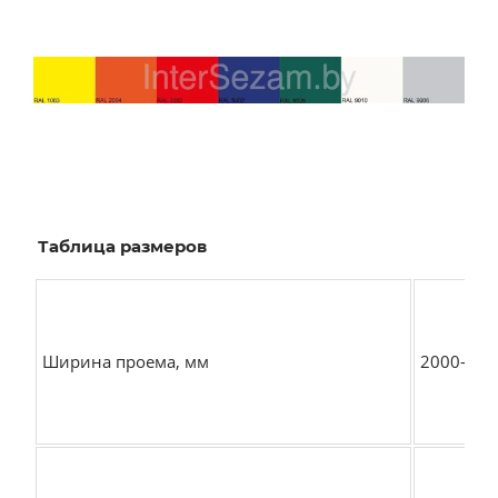
Таблица размеров
Ширина проема, мм
2000-570