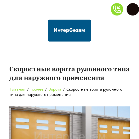
Скоростные ворота рулонного типа
для наружного применения
Главная
/
прочее
/
Ворота
/
Скоростные ворота рулонного
типа для наружного применения