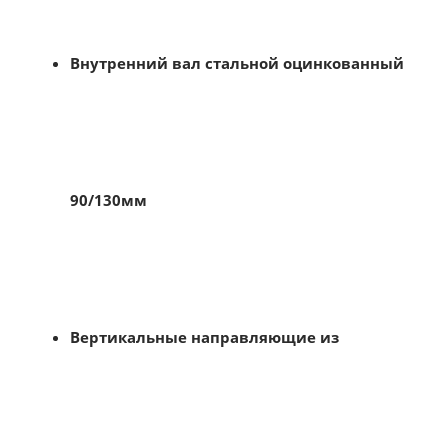
Внутренний вал стальной оцинкованный
90/130мм
Вертикальные направляющие из