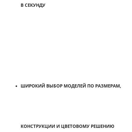
В СЕКУНДУ
ШИРОКИЙ ВЫБОР МОДЕЛЕЙ ПО РАЗМЕРАМ,
КОНСТРУКЦИИ И ЦВЕТОВОМУ РЕШЕНИЮ